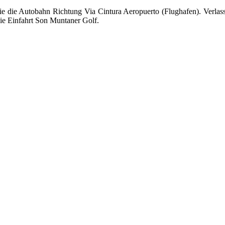
 die Autobahn Richtung Via Cintura Aeropuerto (Flughafen). Verlass
ie Einfahrt Son Muntaner Golf.