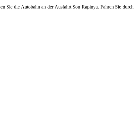
en Sie die Autobahn an der Ausfahrt Son Rapinya. Fahren Sie durch