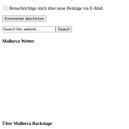
Benachrichtige mich über neue Beiträge via E-Mail.
Mallorca Wetter
Über Mallorca Backstage