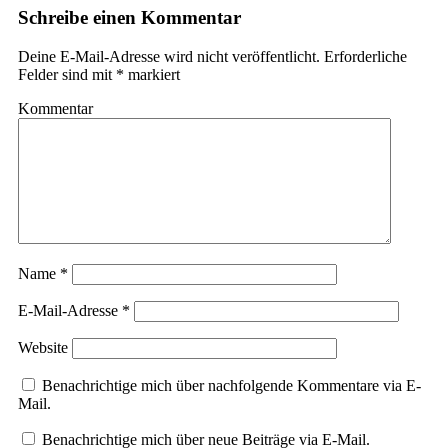
Schreibe einen Kommentar
Deine E-Mail-Adresse wird nicht veröffentlicht.
Erforderliche
Felder sind mit
*
markiert
Kommentar
Name
*
E-Mail-Adresse
*
Website
Benachrichtige mich über nachfolgende Kommentare via E-
Mail.
Benachrichtige mich über neue Beiträge via E-Mail.