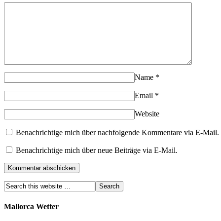
Name
*
Email
*
Website
Benachrichtige mich über nachfolgende Kommentare via E-Mail.
Benachrichtige mich über neue Beiträge via E-Mail.
Mallorca Wetter