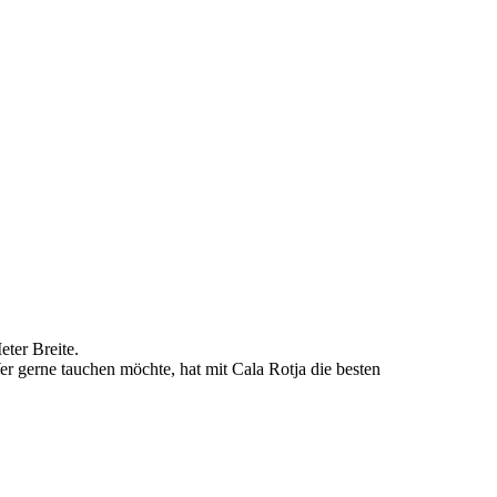
eter Breite.
er gerne tauchen möchte, hat mit Cala Rotja die besten