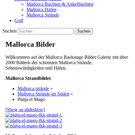
Mallorca Buchten & Ankerbuchten
Mallorca Häfen
Mallorca Strände
Golf
Suchen
Mallorca Bilder
Willkommen auf der Mallorca Backstage Bilder Galerie mit über
2000 Bildern der schönsten Mallorca Strände,
Sehenswürdigkeiten und Häfen.
Mallorca Strandbilder
Mallorca strände
»
Mallorca Strände im Süden
»
Platja el Mago
[Show as slideshow]