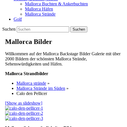
Mallorca Buchten & Ankerbuchten
Mallorca Häfen
Mallorca Strände
Golf
Suchen
Mallorca Bilder
Willkommen auf der Mallorca Backstage Bilder Galerie mit über
2000 Bildern der schönsten Mallorca Strände,
Sehenswürdigkeiten und Häfen.
Mallorca Strandbilder
Mallorca strände
»
Mallorca Strände im Süden
»
Calo den Pellicer
[Show as slideshow]