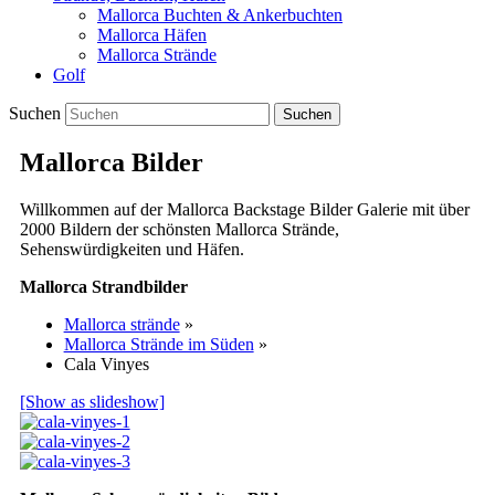
Mallorca Buchten & Ankerbuchten
Mallorca Häfen
Mallorca Strände
Golf
Suchen
Mallorca Bilder
Willkommen auf der Mallorca Backstage Bilder Galerie mit über
2000 Bildern der schönsten Mallorca Strände,
Sehenswürdigkeiten und Häfen.
Mallorca Strandbilder
Mallorca strände
»
Mallorca Strände im Süden
»
Cala Vinyes
[Show as slideshow]