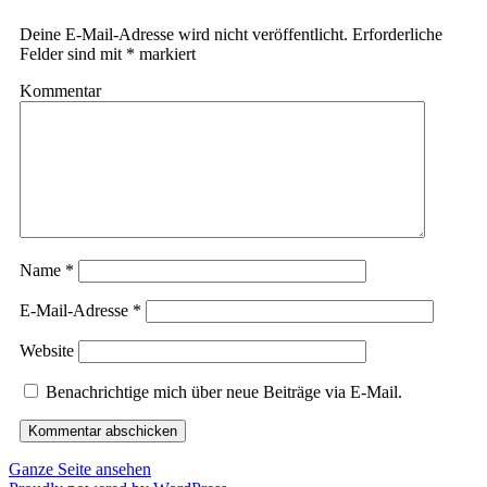
Deine E-Mail-Adresse wird nicht veröffentlicht.
Erforderliche
Felder sind mit
*
markiert
Kommentar
Name
*
E-Mail-Adresse
*
Website
Benachrichtige mich über neue Beiträge via E-Mail.
Ganze Seite ansehen