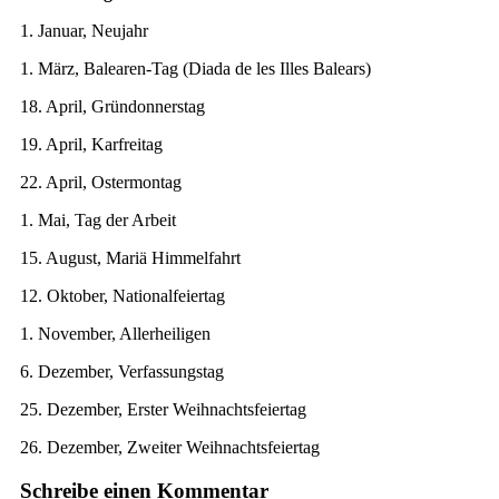
1. Januar, Neujahr
1. März, Balearen-Tag (Diada de les Illes Balears)
18. April, Gründonnerstag
19. April, Karfreitag
22. April, Ostermontag
1. Mai, Tag der Arbeit
15. August, Mariä Himmelfahrt
12. Oktober, Nationalfeiertag
1. November, Allerheiligen
6. Dezember, Verfassungstag
25. Dezember, Erster Weihnachtsfeiertag
26. Dezember, Zweiter Weihnachtsfeiertag
Schreibe einen Kommentar