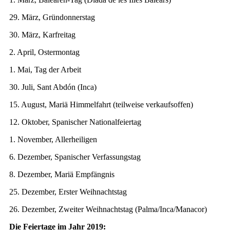
29. März, Gründonnerstag
30. März, Karfreitag
2. April, Ostermontag
1. Mai, Tag der Arbeit
30. Juli, Sant Abdón (Inca)
15. August, Mariä Himmelfahrt (teilweise verkaufsoffen)
12. Oktober, Spanischer Nationalfeiertag
1. November, Allerheiligen
6. Dezember, Spanischer Verfassungstag
8. Dezember, Mariä Empfängnis
25. Dezember, Erster Weihnachtstag
26. Dezember, Zweiter Weihnachtstag (Palma/Inca/Manacor)
Die Feiertage im Jahr 2019: